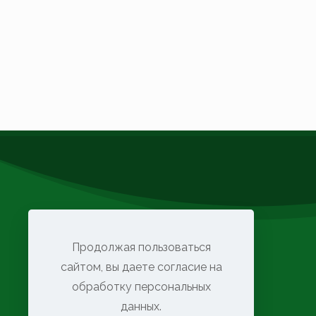
Продолжая пользоваться
сайтом, вы даете согласие на
обработку персональных
данных.