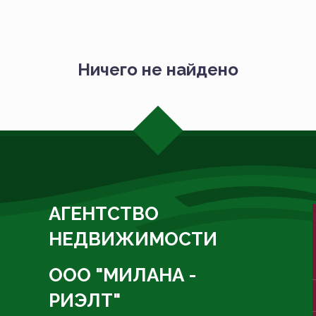
Ничего не найдено
АГЕНТСТВО
НЕДВИЖИМОСТИ
ООО "МИЛАНА -
РИЭЛТ"