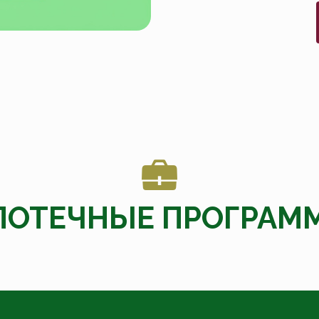
ПОТЕЧНЫЕ ПРОГРАМ