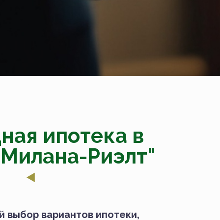
ная ипотека в
"Милана-Риэлт"
 выбор вариантов ипотеки,