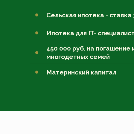
Сельская ипотека - ставка
Ипотека для IT- специалист
450 000 руб. на погашение 
многодетных семей
Материнский капитал