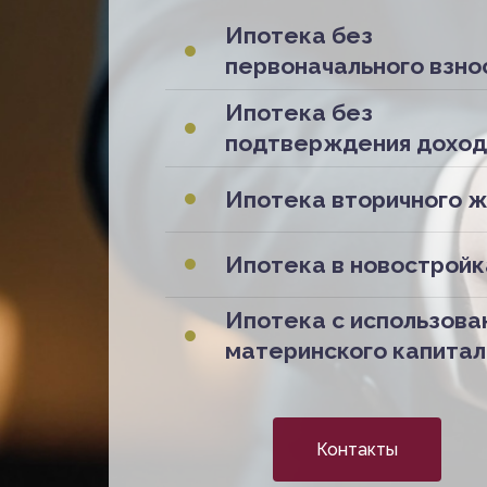
Ипотека без
первоначального взно
Ипотека без
подтверждения дохо
Ипотека вторичного ж
Ипотека в новостройк
Ипотека с использова
материнского капитал
Контакты